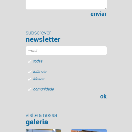
enviar
subscrever
newsletter
todas
infância
idosos
comunidade
ok
visite a nossa
galeria