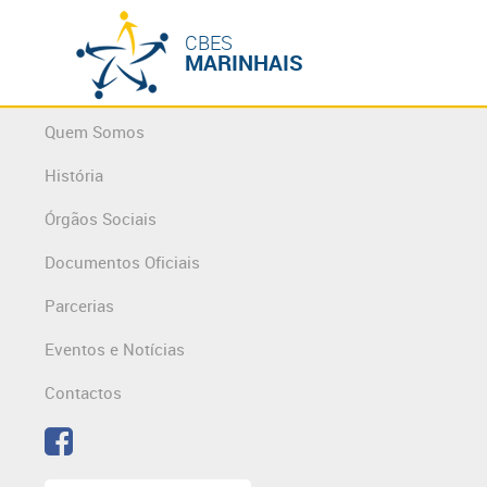
CBES
MARINHAIS
Quem Somos
História
Órgãos Sociais
Documentos Oficiais
Parcerias
Eventos e Notícias
Contactos