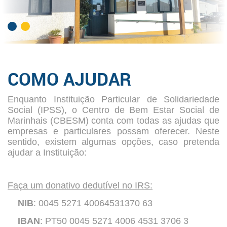
COMO AJUDAR
Enquanto Instituição Particular de Solidariedade
Social (IPSS), o Centro de Bem Estar Social de
Marinhais (CBESM) conta com todas as ajudas que
empresas e particulares possam oferecer. Neste
sentido, existem algumas opções, caso pretenda
ajudar a Instituição:
Faça um donativo dedutível no IRS:
NIB
: 0045 5271 40064531370 63
IBAN
: PT50 0045 5271 4006 4531 3706 3