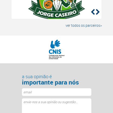
ver todos os parceiros>
a sua opinião é
importante para nós