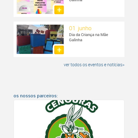
01 junho
Dia da Criança na Mãe
Galinha
ver todos os eventos e notícias>
os nossos parceiros: