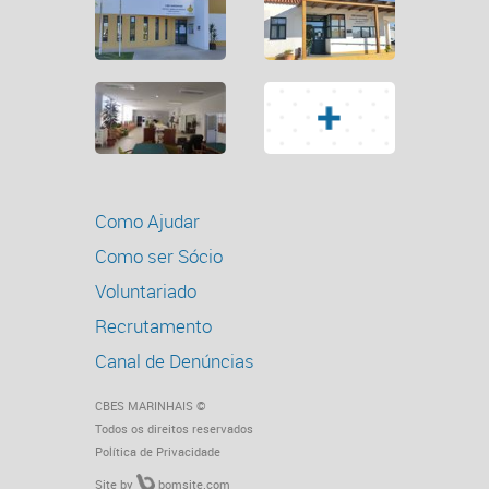
Como Ajudar
Como ser Sócio
Voluntariado
Recrutamento
Canal de Denúncias
CBES MARINHAIS ©
Todos os direitos reservados
Política de Privacidade
Site by
bomsite.com